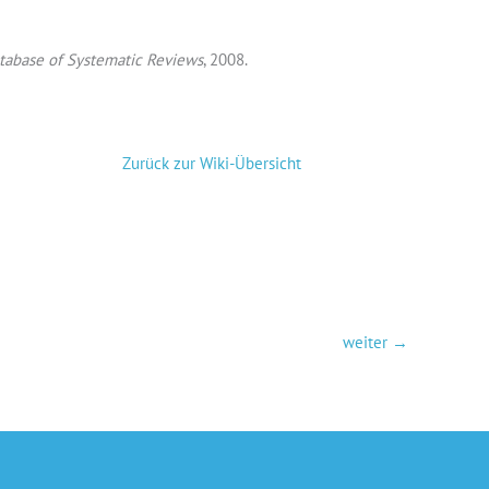
tabase of Systematic Reviews
, 2008.
Zurück zur Wiki-Übersicht
weiter
→