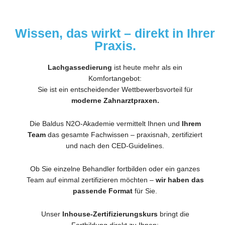
Wissen, das wirkt – direkt in Ihrer
Praxis.
Lachgassedierung
ist heute mehr als ein
Komfortangebot:
Sie ist ein entscheidender Wettbewerbsvorteil für
moderne Zahnarztpraxen.
Die Baldus N2O-Akademie vermittelt Ihnen und
Ihrem
Team
das gesamte Fachwissen – praxisnah, zertifiziert
und nach den CED-Guidelines.
Ob Sie einzelne Behandler fortbilden oder ein ganzes
Team auf einmal zertifizieren möchten –
wir haben das
passende Format
für Sie.
Unser
Inhouse-Zertifizierungskurs
bringt die