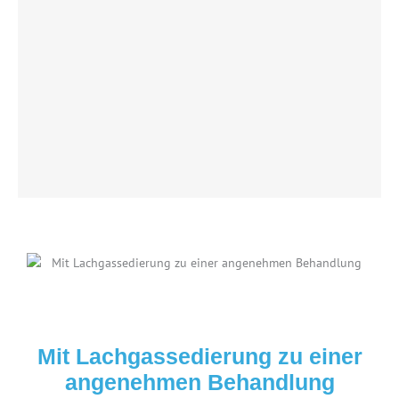
Mit Lachgassedierung zu einer
angenehmen Behandlung