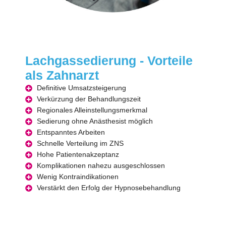
Lachgassedierung - Vorteile
als Zahnarzt
Definitive Umsatzsteigerung
Verkürzung der Behandlungszeit
Regionales Alleinstellungsmerkmal
Sedierung ohne Anästhesist möglich
Entspanntes Arbeiten
Schnelle Verteilung im ZNS
Hohe Patientenakzeptanz
Komplikationen nahezu ausgeschlossen
Wenig Kontraindikationen
Verstärkt den Erfolg der Hypnosebehandlung