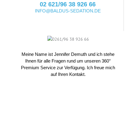
02 621/96 38 926 66
INFO@BALDUS-SEDATION.DE
Meine Name ist Jennifer Demuth und ich stehe
Ihnen für alle Fragen rund um unseren 360°
Premium Service zur Verfügung. Ich freue mich
auf Ihren Kontakt.
0261/96 38 926 66
INFO@BALDUS-SEDATION.DE