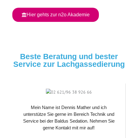
Hier gehts zur n2o Akademie
Beste Beratung und bester
Service zur Lachgassedierung
Mein Name ist Dennis Mather und ich
unterstütze Sie gerne im Bereich Technik und
Service bei der Baldus Sedation. Nehmen Sie
gerne Kontakt mit mir auf!