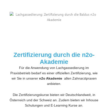
Zertifizierung durch die n2o-
Akademie
Für die Anwendung von Lachgassedierung im
Praxisbetrieb bedarf es einer offiziellen Zertifizierung, wie
wir Sie in unserer
n2o Akademie
allen Zahnarztpraxen
anbieten.
Die Zertifizierungskurse bieten wir Deutschlandweit, in
Österreich und der Schweiz an. Zudem bieten wir Inhouse
Schulungen und E-Learning Kurse an.