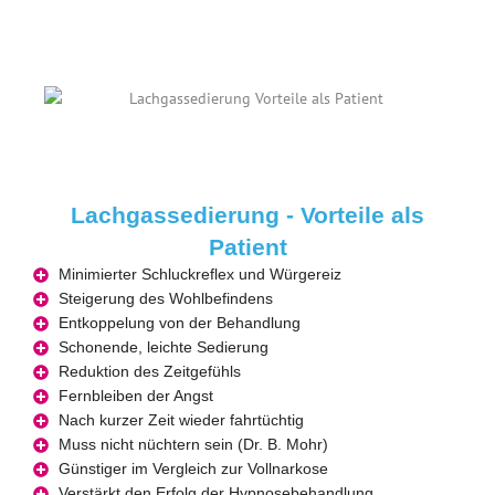
Lachgassedierung - Vorteile als
Patient
Minimierter Schluckreflex und Würgereiz
Steigerung des Wohlbefindens
Entkoppelung von der Behandlung
Schonende, leichte Sedierung
Reduktion des Zeitgefühls
Fernbleiben der Angst
Nach kurzer Zeit wieder fahrtüchtig
Muss nicht nüchtern sein (Dr. B. Mohr)
Günstiger im Vergleich zur Vollnarkose
Verstärkt den Erfolg der Hypnosebehandlung