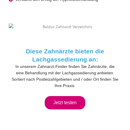
Diese Zahnärzte bieten die
Lachgassedierung an:
In unserem Zahnarzt-Finder finden Sie Zahnärzte, die
eine Behandlung mit der Lachgassedierung anbieten.
Sortiert nach Postleizahlgebieten und / oder Ort finden Sie
Ihre Praxis.
Jetzt testen