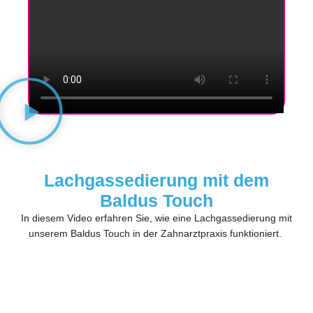
Lachgassedierung mit dem
Baldus Touch
In diesem Video erfahren Sie, wie eine Lachgassedierung mit
unserem Baldus Touch in der Zahnarztpraxis funktioniert.