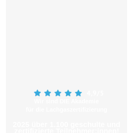
Wir sind DIE Akademie
für die Lachgaszertifizierung
2025 über 1.100 geschulte und
zertifizierte Teilnehmer:innen!