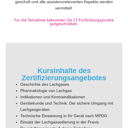
geschult und alle assistenzrelevanten Aspekte werden
vermittelt.
Für die Teilnahme bekommen Sie 13 Fortbildungspunkte
gutgeschrieben.
Kursinhalte des
Zertifizierungsangebotes
Geschichte des Lachgases
Pharmakologie von Lachgas
Indikationen und Kontraindikationen
Gerätekunde und Technik: Der sichere Umgang mit
Lachgasgeräten
Technische Einweisung in Ihr Gerät nach MPDG
Einsatz der Lachgassedierung in der Praxis