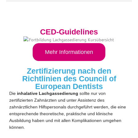
CED-Guidelines
Mehr Informationen
Zertifizierung nach den
Richtlinien des Council of
European Dentists
Die
inhalative Lachgassedierung
sollte nur von
zertifizierten Zahnärzten und unter Assistenz des
zahnärztlichen Hilfspersonals durchgeführt werden, die eine
entsprechende theoretische, praktische und klinische
Ausbildung haben und mit allen Komplikationen umgehen
können.