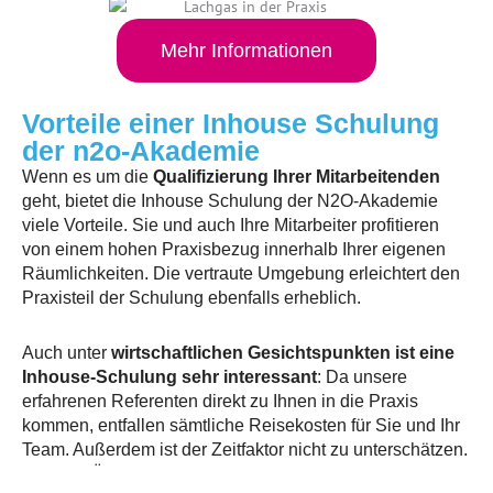
Mehr Informationen
Vorteile einer Inhouse Schulung
der n2o-Akademie
Wenn es um die
Qualifizierung Ihrer Mitarbeitenden
geht, bietet die Inhouse Schulung der N2O-Akademie
viele Vorteile. Sie und auch Ihre Mitarbeiter profitieren
von einem hohen Praxisbezug innerhalb Ihrer eigenen
Räumlichkeiten. Die vertraute Umgebung erleichtert den
Praxisteil der Schulung ebenfalls erheblich.
Auch unter
wirtschaftlichen Gesichtspunkten ist eine
Inhouse-Schulung sehr interessant
: Da unsere
erfahrenen Referenten direkt zu Ihnen in die Praxis
kommen, entfallen sämtliche Reisekosten für Sie und Ihr
Team. Außerdem ist der Zeitfaktor nicht zu unterschätzen.
Anreise, Übernachtung im Hotel, die Vorbereitung für Ihre