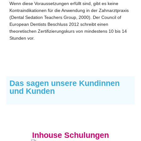
Wenn diese Voraussetzungen erfüllt sind, gibt es keine
Kontraindikationen für die Anwendung in der Zahnarztpraxis
(Dental Sedation Teachers Group, 2000).
Der Council of
European Dentists Beschluss 2012 schreibt einen
theoretischen Zertifizierungskurs von mindestens 10 bis 14
Stunden vor.
Das sagen unsere Kundinnen
und Kunden
Inhouse Schulungen