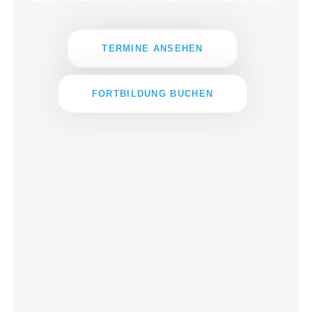
TERMINE ANSEHEN
FORTBILDUNG BUCHEN