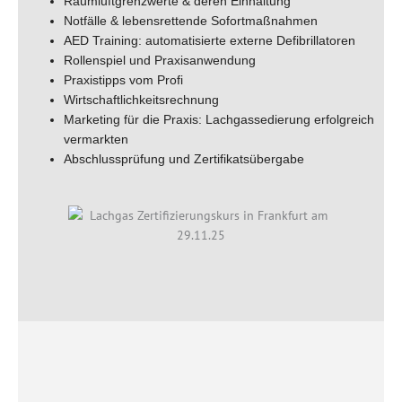
Raumluftgrenzwerte & deren Einhaltung
Notfälle & lebensrettende Sofortmaßnahmen
AED Training: automatisierte externe Defibrillatoren
Rollenspiel und Praxisanwendung
Praxistipps vom Profi
Wirtschaftlichkeitsrechnung
Marketing für die Praxis: Lachgassedierung erfolgreich
vermarkten
Abschlussprüfung und Zertifikatsübergabe