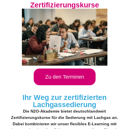
Zertifizierungskurse
Zu den Terminen
Ihr Weg zur zertifizierten
Lachgassedierung
Die N2O-Akademie bietet deutschlandweit
Zertifizierungskurse für die Sedierung mit Lachgas an.
Dabei kombinieren wir unser flexibles E-Learning mit