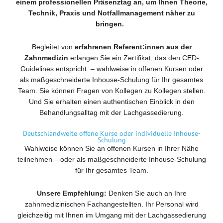
einem professionellen Präsenztag an, um Ihnen Theorie,
Technik, Praxis und Notfallmanagement näher zu
bringen.
Begleitet von
erfahrenen Referent:innen aus der
Zahnmedizin
erlangen Sie ein Zertifikat, das den CED-
Guidelines entspricht. – wahlweise in offenen Kursen oder
als maßgeschneiderte Inhouse-Schulung für Ihr gesamtes
Team. Sie können Fragen von Kollegen zu Kollegen stellen.
Und Sie erhalten einen authentischen Einblick in den
Behandlungsalltag mit der Lachgassedierung.
Deutschlandweite offene Kurse oder individuelle Inhouse-
Schulung
Wahlweise können Sie an offenen Kursen in Ihrer Nähe
teilnehmen – oder als maßgeschneiderte Inhouse-Schulung
für Ihr gesamtes Team.
Unsere Empfehlung:
Denken Sie auch an Ihre
zahnmedizinischen Fachangestellten. Ihr Personal wird
gleichzeitig mit Ihnen im Umgang mit der Lachgassedierung