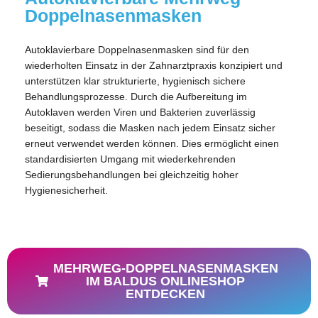
Doppelnasenmasken
Autoklavierbare Doppelnasenmasken sind für den
wiederholten Einsatz in der Zahnarztpraxis konzipiert und
unterstützen klar strukturierte, hygienisch sichere
Behandlungsprozesse. Durch die Aufbereitung im
Autoklaven werden Viren und Bakterien zuverlässig
beseitigt, sodass die Masken nach jedem Einsatz sicher
erneut verwendet werden können. Dies ermöglicht einen
standardisierten Umgang mit wiederkehrenden
Sedierungsbehandlungen bei gleichzeitig hoher
Hygienesicherheit.
MEHRWEG-DOPPELNASENMASKEN
IM BALDUS ONLINESHOP
ENTDECKEN