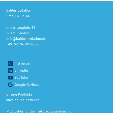
Baldus Sedation
GmbH & Co. KG
In der Langfuhr 32
56170 Bendorf
info@baldus-sedation.de
+49 261 9638926 66
Instagram
Linkedin
YouTube
Google Reviews
Unsere Produkte
auch online bestellen
✓ Zubehör für die med. Lachgassedierung