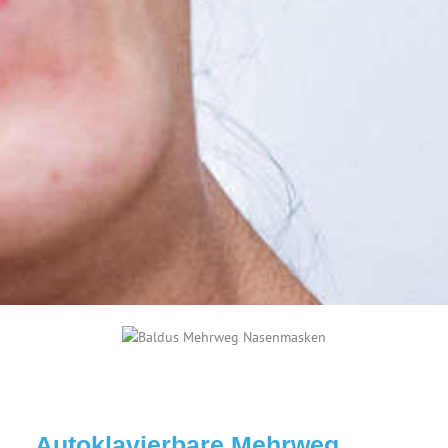
Autoklavierbare Mehrweg