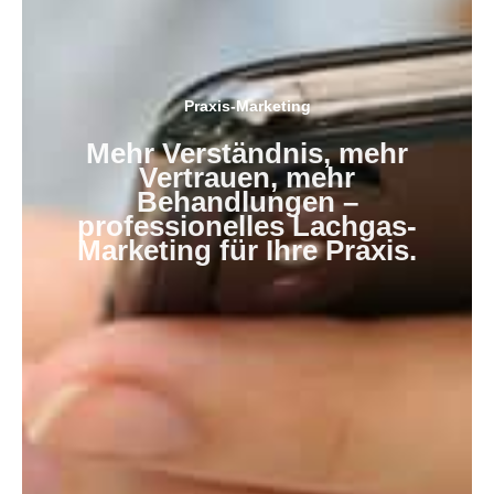
Praxis-Marketing
Mehr Verständnis, mehr
Vertrauen, mehr
Behandlungen –
professionelles Lachgas-
Marketing für Ihre Praxis.