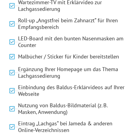
Wartezimmer-TV mit Erklärvideo zur
Lachgassedierung
Roll-up „Angstfrei beim Zahnarzt“ für Ihren
Empfangsbereich
LED-Board mit den bunten Nasenmasken am
Counter
Malbücher / Sticker für Kinder bereitstellen
Ergänzung Ihrer Homepage um das Thema
Lachgassedierung
Einbindung des Baldus-Erklärvideos auf Ihrer
Webseite
Nutzung von Baldus-Bildmaterial (z. B.
Masken, Anwendung)
Eintrag „Lachgas“ bei Jameda & anderen
Online-Verzeichnissen