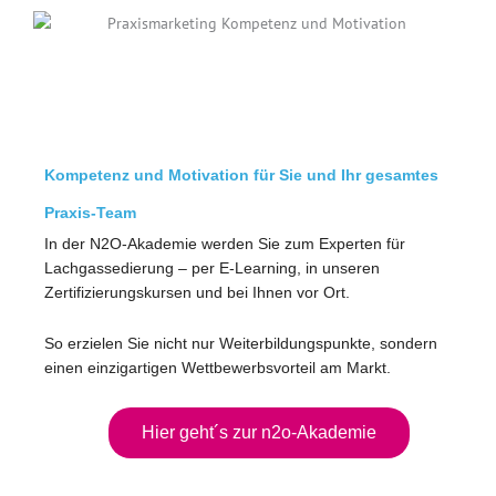
Kompetenz und Motivation für Sie und Ihr gesamtes
Praxis-Team
In der N2O-Akademie werden Sie zum Experten für
Lachgassedierung – per E-Learning, in unseren
Zertifizierungskursen und bei Ihnen vor Ort.
So erzielen Sie nicht nur Weiterbildungspunkte, sondern
einen einzigartigen Wettbewerbsvorteil am Markt.
Hier geht´s zur n2o-Akademie