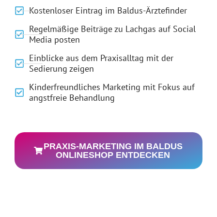
Kostenloser Eintrag im Baldus-Ärztefinder
Regelmäßige Beiträge zu Lachgas auf Social
Media posten
Einblicke aus dem Praxisalltag mit der
Sedierung zeigen
Kinderfreundliches Marketing mit Fokus auf
angstfreie Behandlung
PRAXIS-MARKETING IM BALDUS
ONLINESHOP ENTDECKEN