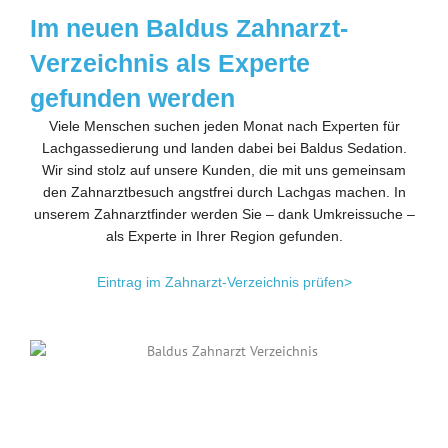
Im neuen Baldus Zahnarzt-
Verzeichnis als Experte
gefunden werden
Viele Menschen suchen jeden Monat nach Experten für
Lachgassedierung und landen dabei bei Baldus Sedation.
Wir sind stolz auf unsere Kunden, die mit uns gemeinsam
den Zahnarztbesuch angstfrei durch Lachgas machen. In
unserem Zahnarztfinder werden Sie – dank Umkreissuche –
als Experte in Ihrer Region gefunden.
Eintrag im Zahnarzt-Verzeichnis prüfen>