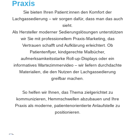
Praxis
Sie bieten Ihren Patient:innen den Komfort der
Lachgassedierung – wir sorgen dafür, dass man das auch
sieht.
Als Hersteller moderner Sedierungslösungen unterstützen
wir Sie mit professionellem Praxis-Marketing, das
Vertrauen schafft und Aufklärung erleichtert. Ob
Patientenflyer, kindgerechte Malbücher,
aufmerksamkeitsstarke Roll-up-Displays oder ein
informatives Wartezimmervideo – wir liefern durchdachte
Materialien, die den Nutzen der Lachgassedierung
greifbar machen.
So helfen wir Ihnen, das Thema zielgerichtet zu
kommunizieren, Hemmschwellen abzubauen und Ihre
Praxis als moderne, patientenorientierte Anlaufstelle zu
positionieren.