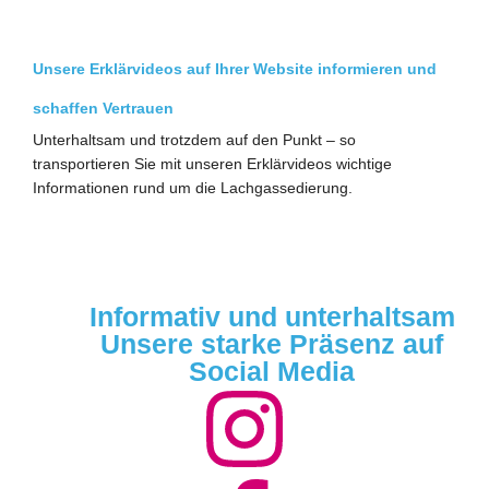
Unsere Erklärvideos auf Ihrer Website informieren und
schaffen Vertrauen
Unterhaltsam und trotzdem auf den Punkt – so
transportieren Sie mit unseren Erklärvideos wichtige
Informationen rund um die Lachgassedierung.
Informativ und unterhaltsam
Unsere starke Präsenz auf
Social Media