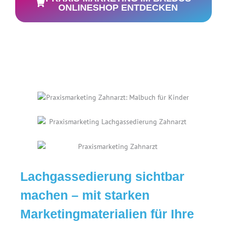
ONLINESHOP ENTDECKEN
Lachgassedierung sichtbar
machen – mit starken
Marketingmaterialien für Ihre