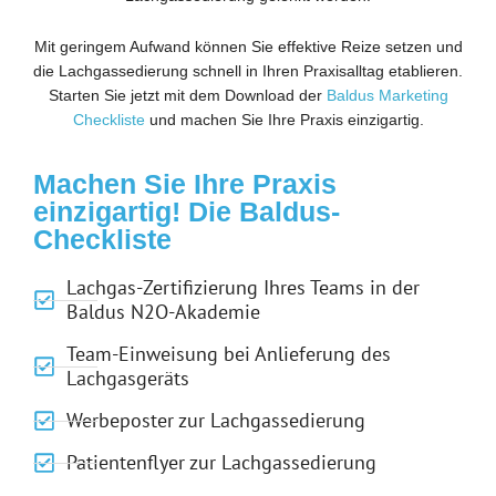
Mit geringem Aufwand können Sie effektive Reize setzen und
die Lachgassedierung schnell in Ihren Praxisalltag etablieren.
Starten Sie jetzt mit dem Download der
Baldus Marketing
Checkliste
und machen Sie Ihre Praxis einzigartig.
Machen Sie Ihre Praxis
einzigartig! Die Baldus-
Checkliste
Lachgas-Zertifizierung Ihres Teams in der
Baldus N2O-Akademie
Team-Einweisung bei Anlieferung des
Lachgasgeräts
Werbeposter zur Lachgassedierung
Patientenflyer zur Lachgassedierung