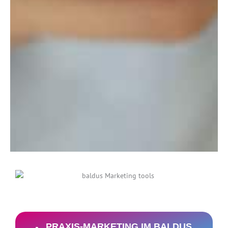
PRAXIS-MARKETING IM BALDUS