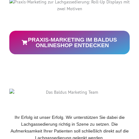
PRAXIS-MARKETING IM BALDUS
ONLINESHOP ENTDECKEN
Ihr Erfolg ist unser Erfolg. Wir unterstützen Sie dabei die
Lachgassedierung richtig in Szene zu setzen. Die
Aufmerksamkeit Ihrer Patienten soll schließlich direkt auf die
Lachgassedierung gelenkt werden.