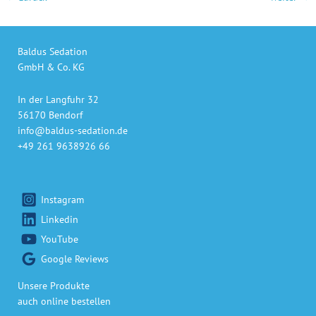
Baldus Sedation
GmbH & Co. KG
In der Langfuhr 32
56170 Bendorf
info@baldus-sedation.de
+49 261 9638926 66
Instagram
Linkedin
YouTube
Google Reviews
Unsere Produkte
auch online bestellen