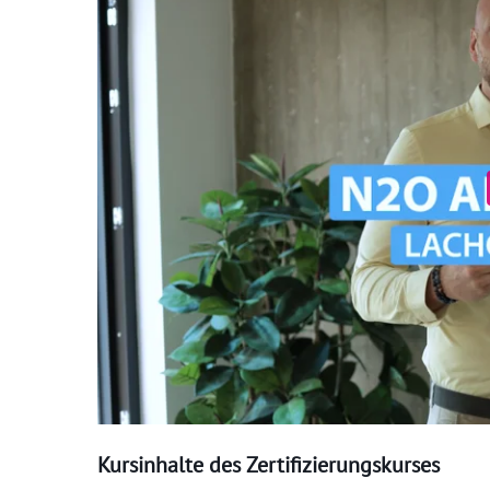
Kursinhalte des Zertifizierungskurses