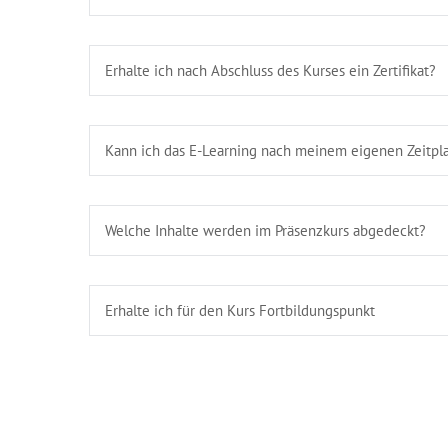
Erhalte ich nach Abschluss des Kurses ein Zertifikat?
Kann ich das E-Learning nach meinem eigenen Zeitpla
Welche Inhalte werden im Präsenzkurs abgedeckt?
Erhalte ich für den Kurs Fortbildungspunkt