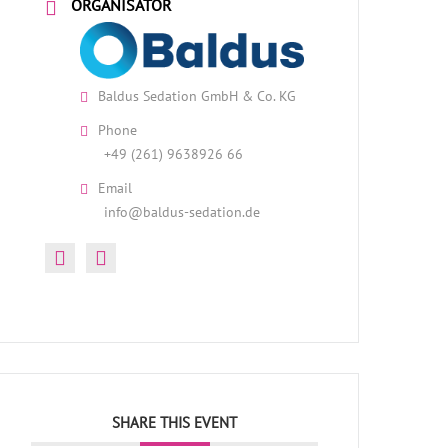
ORGANISATOR
Baldus Sedation GmbH & Co. KG
Phone
+49 (261) 9638926 66
Email
info@baldus-sedation.de
SHARE THIS EVENT