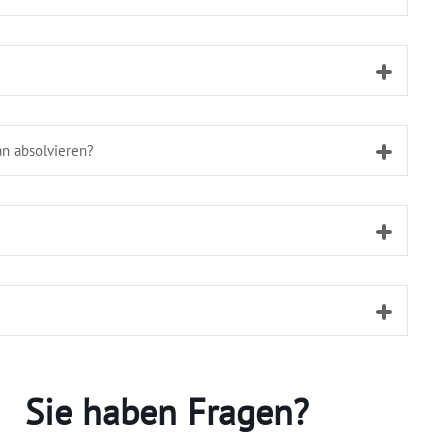
n absolvieren?
Sie haben Fragen?