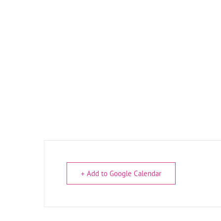
+ Add to Google Calendar