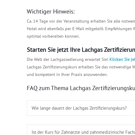
Wichtiger Hinweis:
Ca. 14 Tage vor der Veranstaltung erhalten Sie alle notw
Hotel wird ebenfalls per E-Mail mitgeteilt. Empfehlungen
optimal vorbereiten können.
Starten Sie jetzt Ihre Lachgas Zertifizieru
Die Welt der Lachgassedierung erwartet Sie!
Klicken Sie je
Lachgas Zertifizierungskurs erhalten Sie das notwendige 
und kompetent in Ihrer Praxis anzuwenden.
FAQ zum Thema Lachgas Zertifizierungsku
Wie lange dauert der Lachgas Zertifizierungskurs?
Ist der Kurs für Zahnärzte und zahnmedizinische Fach