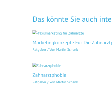
Das könnte Sie auch inte
Marketingkonzepte Für Die Zahnarztp
Ratgeber
/ Von
Martin Schenk
Zahnarztphobie
Ratgeber
/ Von
Martin Schenk