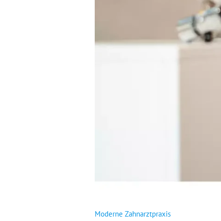
Moderne Zahnarztpraxis