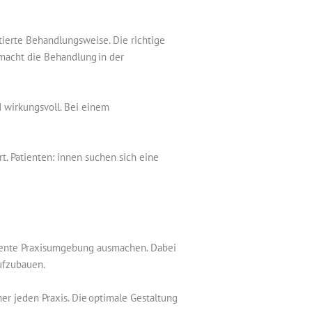
ierte Behandlungsweise. Die richtige
 macht die Behandlung in der
 wirkungsvoll. Bei einem
. Patienten: innen suchen sich eine
iziente Praxisumgebung ausmachen. Dabei
 aufzubauen.
er jeden Praxis. Die optimale Gestaltung