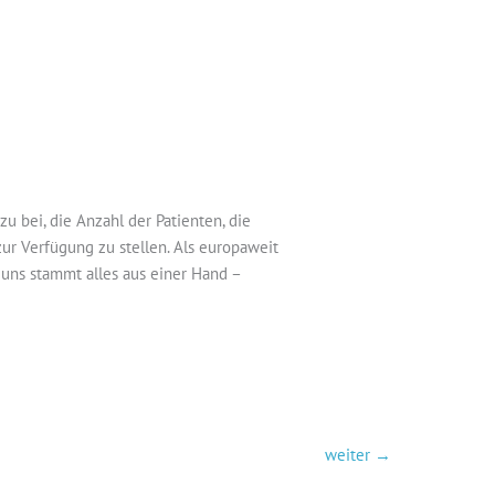
 bei, die Anzahl der Patienten, die
r Verfügung zu stellen. Als europaweit
 uns stammt alles aus einer Hand –
weiter
→