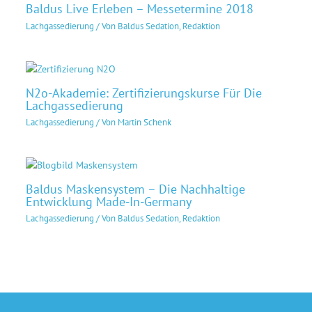
Baldus Live Erleben – Messetermine 2018
Lachgassedierung
/ Von
Baldus Sedation, Redaktion
N2o-Akademie: Zertifizierungskurse Für Die
Lachgassedierung
Lachgassedierung
/ Von
Martin Schenk
Baldus Maskensystem – Die Nachhaltige
Entwicklung Made-In-Germany
Lachgassedierung
/ Von
Baldus Sedation, Redaktion