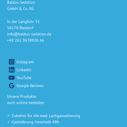
Baldus Sedation
GmbH & Co. KG
In der Langfuhr 32
56170 Bendorf
info@baldus-sedation.de
+49 261 9638926 66
Instagram
Linkedin
YouTube
Google Reviews
Unsere Produkte
auch online bestellen
✓ Zubehör für die med. Lachgassedierung
✓ Gaslieferung innerhalb 48h