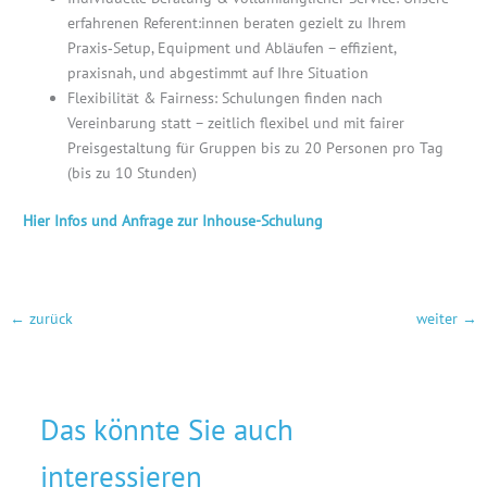
erfahrenen Referent:innen beraten gezielt zu Ihrem
Praxis‑Setup, Equipment und Abläufen – effizient,
praxisnah, und abgestimmt auf Ihre Situation
Flexibilität & Fairness: Schulungen finden nach
Vereinbarung statt – zeitlich flexibel und mit fairer
Preisgestaltung für Gruppen bis zu 20 Personen pro Tag
(bis zu 10 Stunden)
Hier Infos und Anfrage zur Inhouse-Schulung
←
zurück
weiter
→
Das könnte Sie auch
interessieren