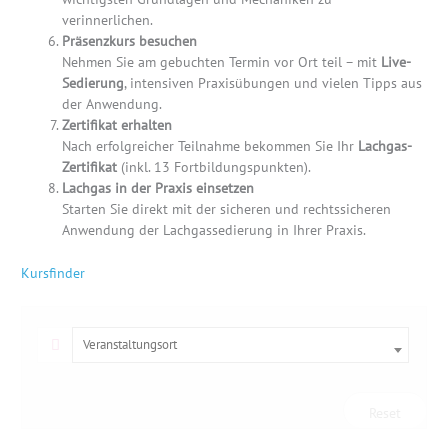
verinnerlichen.
Präsenzkurs besuchen
Nehmen Sie am gebuchten Termin vor Ort teil – mit
Live-
Sedierung
, intensiven Praxisübungen und vielen Tipps aus
der Anwendung.
Zertifikat erhalten
Nach erfolgreicher Teilnahme bekommen Sie Ihr
Lachgas-
Zertifikat
(inkl. 13 Fortbildungspunkten).
Lachgas in der Praxis einsetzen
Starten Sie direkt mit der sicheren und rechtssicheren
Anwendung der Lachgassedierung in Ihrer Praxis.
Kursfinder
Veranstaltungsort
Reset