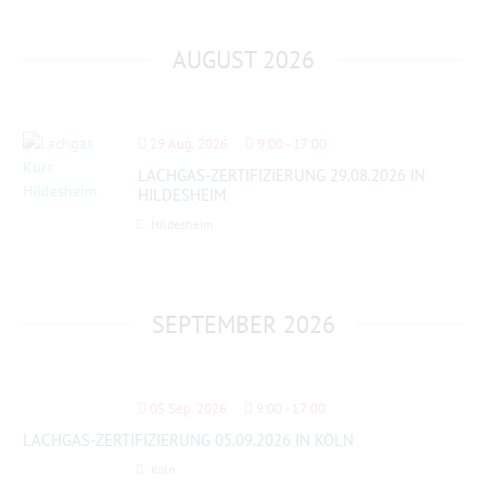
AUGUST 2026
29 Aug. 2026
9:00
-
17:00
LACHGAS-ZERTIFIZIERUNG 29.08.2026 IN
HILDESHEIM
Hildesheim
SEPTEMBER 2026
05 Sep. 2026
9:00
-
17:00
LACHGAS-ZERTIFIZIERUNG 05.09.2026 IN KÖLN
Köln