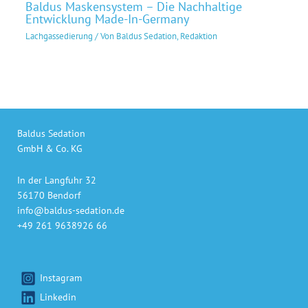
Baldus Maskensystem – Die Nachhaltige
Entwicklung Made-In-Germany
Lachgassedierung
/ Von
Baldus Sedation, Redaktion
Baldus Sedation
GmbH & Co. KG
In der Langfuhr 32
56170 Bendorf
info@baldus-sedation.de
+49 261 9638926 66
Instagram
Linkedin