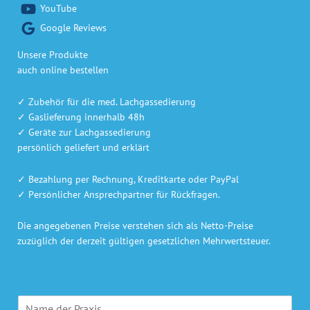
YouTube
Google Reviews
Unsere Produkte
auch online bestellen
✓ Zubehör für die med. Lachgassedierung
✓ Gaslieferung innerhalb 48h
✓ Geräte zur Lachgassedierung
persönlich geliefert und erklärt
✓ Bezahlung per Rechnung, Kreditkarte oder PayPal
✓ Persönlicher Ansprechpartner für Rückfragen.
Die angegebenen Preise verstehen sich als Netto-Preise
zuzüglich der derzeit gültigen gesetzlichen Mehrwertsteuer.
P