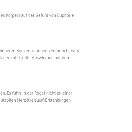
des Körpers auf das Gefühl von Euphorie
höheren Konzentrationen verabreicht wird.
Sauerstoff ist die Auswirkung auf den
en. Es führt in der Regel nicht zu einer
t stabilen Herz-Kreislauf-Erkrankungen