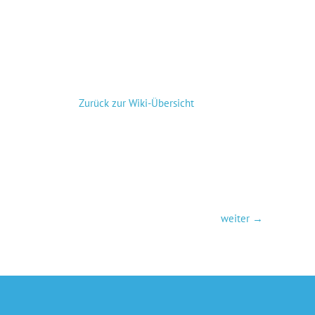
Zurück zur Wiki-Übersicht
weiter
→