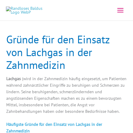
Zum
Inhalt
springen
Gründe für den Einsatz
von Lachgas in der
Zahnmedizin
Lachgas
(wird in der Zahnmedizin häufig eingesetzt, um Patienten
während zahnärztlicher Eingriffe zu beruhigen und Schmerzen zu
lindern. Seine beruhigenden, schmerzlindernden und
angstlösenden Eigenschaften machen es zu einem bevorzugten
Mittel, insbesondere bei Patienten, die Angst vor
Zahnbehandlungen haben oder besondere Bedürfnisse haben.
Häufigste Gründe für den Einsatz von Lachgas in der
Zahnmedizin