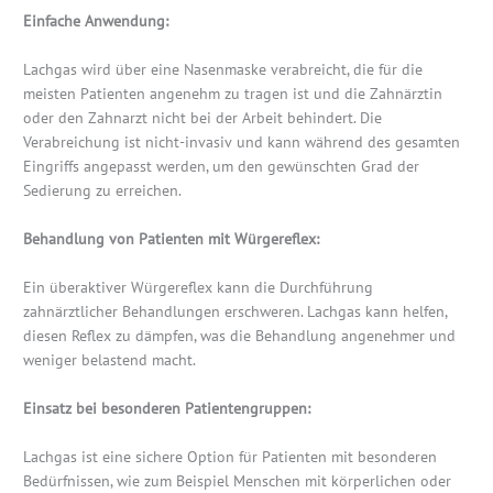
Einfache Anwendung:
Lachgas wird über eine Nasenmaske verabreicht, die für die
meisten Patienten angenehm zu tragen ist und die Zahnärztin
oder den Zahnarzt nicht bei der Arbeit behindert. Die
Verabreichung ist nicht-invasiv und kann während des gesamten
Eingriffs angepasst werden, um den gewünschten Grad der
Sedierung zu erreichen.
Behandlung von Patienten mit Würgereflex:
Ein überaktiver Würgereflex kann die Durchführung
zahnärztlicher Behandlungen erschweren. Lachgas kann helfen,
diesen Reflex zu dämpfen, was die Behandlung angenehmer und
weniger belastend macht.
Einsatz bei besonderen Patientengruppen:
Lachgas ist eine sichere Option für Patienten mit besonderen
Bedürfnissen, wie zum Beispiel Menschen mit körperlichen oder