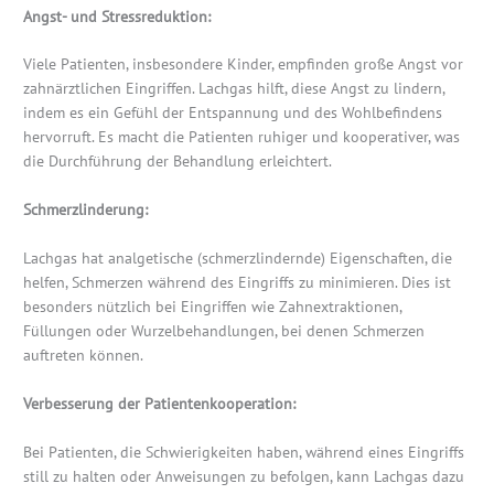
Angst- und Stressreduktion:
Viele Patienten, insbesondere Kinder, empfinden große Angst vor
zahnärztlichen Eingriffen. Lachgas hilft, diese Angst zu lindern,
indem es ein Gefühl der Entspannung und des Wohlbefindens
hervorruft. Es macht die Patienten ruhiger und kooperativer, was
die Durchführung der Behandlung erleichtert.
Schmerzlinderung:
Lachgas hat analgetische (schmerzlindernde) Eigenschaften, die
helfen, Schmerzen während des Eingriffs zu minimieren. Dies ist
besonders nützlich bei Eingriffen wie Zahnextraktionen,
Füllungen oder Wurzelbehandlungen, bei denen Schmerzen
auftreten können.
Verbesserung der Patientenkooperation:
Bei Patienten, die Schwierigkeiten haben, während eines Eingriffs
still zu halten oder Anweisungen zu befolgen, kann Lachgas dazu