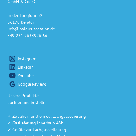
GmbH & Co. KG
In der Langfuhr 32
56170 Bendorf
info@baldus-sedation.de
+49 261 9638926 66
Instagram
Linkedin
YouTube
Google Reviews
Unsere Produkte
auch online bestellen
✓ Zubehör für die med. Lachgassedierung
✓ Gaslieferung innerhalb 48h
✓ Geräte zur Lachgassedierung