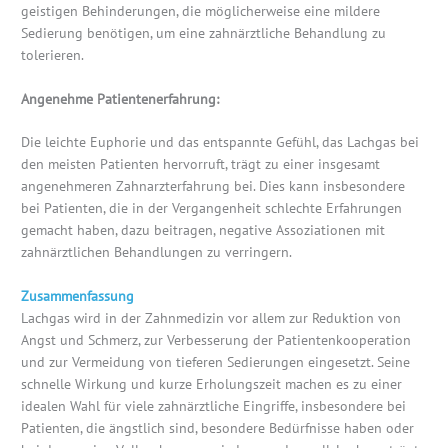
geistigen Behinderungen, die möglicherweise eine mildere
Sedierung benötigen, um eine zahnärztliche Behandlung zu
tolerieren.
Angenehme Patientenerfahrung:
Die leichte Euphorie und das entspannte Gefühl, das Lachgas bei
den meisten Patienten hervorruft, trägt zu einer insgesamt
angenehmeren Zahnarzterfahrung bei. Dies kann insbesondere
bei Patienten, die in der Vergangenheit schlechte Erfahrungen
gemacht haben, dazu beitragen, negative Assoziationen mit
zahnärztlichen Behandlungen zu verringern.
Zusammenfassung
Lachgas wird in der Zahnmedizin vor allem zur Reduktion von
Angst und Schmerz, zur Verbesserung der Patientenkooperation
und zur Vermeidung von tieferen Sedierungen eingesetzt. Seine
schnelle Wirkung und kurze Erholungszeit machen es zu einer
idealen Wahl für viele zahnärztliche Eingriffe, insbesondere bei
Patienten, die ängstlich sind, besondere Bedürfnisse haben oder