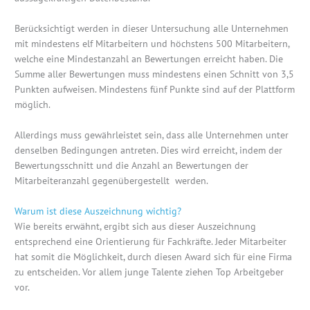
Berücksichtigt werden in dieser Untersuchung alle Unternehmen
mit mindestens elf Mitarbeitern und höchstens 500 Mitarbeitern,
welche eine Mindestanzahl an Bewertungen erreicht haben. Die
Summe aller Bewertungen muss mindestens einen Schnitt von 3,5
Punkten aufweisen. Mindestens fünf Punkte sind auf der Plattform
möglich.
Allerdings muss gewährleistet sein, dass alle Unternehmen unter
denselben Bedingungen antreten. Dies wird erreicht, indem der
Bewertungsschnitt und die Anzahl an Bewertungen der
Mitarbeiteranzahl gegenübergestellt werden.
Warum ist diese Auszeichnung wichtig?
Wie bereits erwähnt, ergibt sich aus dieser Auszeichnung
entsprechend eine Orientierung für Fachkräfte. Jeder Mitarbeiter
hat somit die Möglichkeit, durch diesen Award sich für eine Firma
zu entscheiden. Vor allem junge Talente ziehen Top Arbeitgeber
vor.