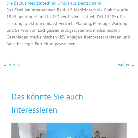
Die Baldus Medizintechnik GmbH aus Deutschland
Das Familienunternehmen Baldus® Medizintechnik GmbH wurde
1993 gegründet und ist ISO-zertifiziert (aktuell ISO 13485). Das
Leistungsspektrum umfasst Vertrieb, Planung, Montage, Wartung
und Service von Lachgassedierungssystemen, medizinischen
Gasanlagen, medizinischen USV-Anlagen, Kompressoranlagen und
Anästhesiegas-Fortleitungssystemen.
←
zurück
weiter
→
Das könnte Sie auch
interessieren