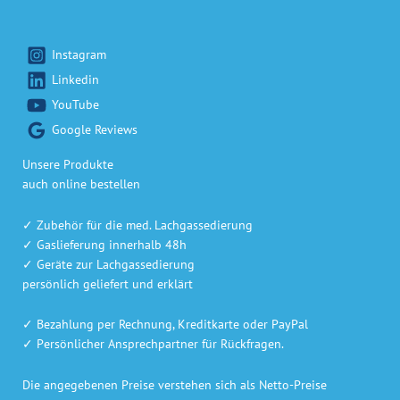
Instagram
Linkedin
YouTube
Google Reviews
Unsere Produkte
auch online bestellen
✓ Zubehör für die med. Lachgassedierung
✓ Gaslieferung innerhalb 48h
✓ Geräte zur Lachgassedierung
persönlich geliefert und erklärt
✓ Bezahlung per Rechnung, Kreditkarte oder PayPal
✓ Persönlicher Ansprechpartner für Rückfragen.
Die angegebenen Preise verstehen sich als Netto-Preise