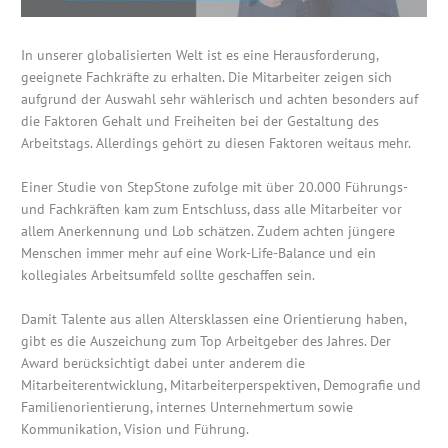
In unserer globalisierten Welt ist es eine Herausforderung,
geeignete Fachkräfte zu erhalten. Die Mitarbeiter zeigen sich
aufgrund der Auswahl sehr wählerisch und achten besonders auf
die Faktoren Gehalt und Freiheiten bei der Gestaltung des
Arbeitstags. Allerdings gehört zu diesen Faktoren weitaus mehr.
Einer Studie von StepStone zufolge mit über 20.000 Führungs-
und Fachkräften kam zum Entschluss, dass alle Mitarbeiter vor
allem Anerkennung und Lob schätzen. Zudem achten jüngere
Menschen immer mehr auf eine Work-Life-Balance und ein
kollegiales Arbeitsumfeld sollte geschaffen sein.
Damit Talente aus allen Altersklassen eine Orientierung haben,
gibt es die Auszeichung zum Top Arbeitgeber des Jahres. Der
Award berücksichtigt dabei unter anderem die
Mitarbeiterentwicklung, Mitarbeiterperspektiven, Demografie und
Familienorientierung, internes Unternehmertum sowie
Kommunikation, Vision und Führung.