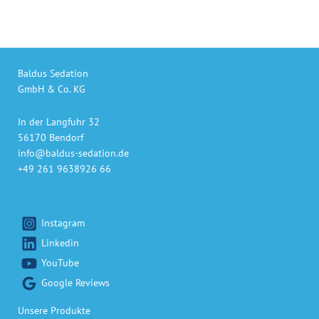
Baldus Sedation
GmbH & Co. KG
In der Langfuhr 32
56170 Bendorf
info@baldus-sedation.de
+49 261 9638926 66
Instagram
Linkedin
YouTube
Google Reviews
Unsere Produkte