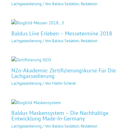
Lachgassedierung
/ Von
Baldus Sedation, Redaktion
Baldus Live Erleben – Messetermine 2018
Lachgassedierung
/ Von
Baldus Sedation, Redaktion
N2o-Akademie: Zertifizierungskurse Für Die
Lachgassedierung
Lachgassedierung
/ Von
Martin Schenk
Baldus Maskensystem – Die Nachhaltige
Entwicklung Made-In-Germany
Lachgassedierung
/ Von
Baldus Sedation, Redaktion