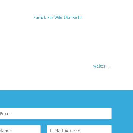
Zurück zur Wiki-Übersicht
weiter
→
E