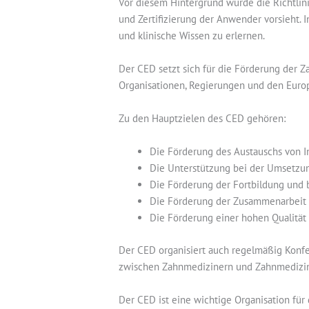
Vor diesem Hintergrund wurde die Richtli
und Zertifizierung der Anwender vorsieht. 
und klinische Wissen zu erlernen.
Der CED setzt sich für die Förderung der 
Organisationen, Regierungen und den Euro
Zu den Hauptzielen des CED gehören:
Die Förderung des Austauschs von 
Die Unterstützung bei der Umsetzun
Die Förderung der Fortbildung und
Die Förderung der Zusammenarbeit 
Die Förderung einer hohen Qualität
Der CED organisiert auch regelmäßig Konf
zwischen Zahnmedizinern und Zahnmedizin
Der CED ist eine wichtige Organisation fü