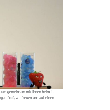
n, um gemeinsam mit Ihnen beim 1.
as-Profi, wir freuen uns auf einen