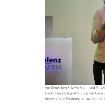
Am Deutschen Eck, wo Rhein und Mosel z
Deutschen Lachgas-Kongress das Comeback
interessanten Erfahrungsaustausch mit 