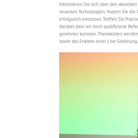
Informieren Sie sich über den aktuellen
neuesten Technologien. Nutzen Sie die G
erfolgreich einsetzen. Treffen Sie Praxi
darüber, dass wir hoch qualifizierte Ref
gewinnen konnten. Thematisiert werden 
sowie das Erleben einer Live-Sedierung