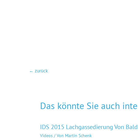
←
zurück
Das könnte Sie auch inte
IDS 2015 Lachgassedierung Von Bald
Videos
/ Von
Martin Schenk