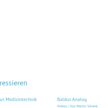
ressieren
us Medizintechnik
Baldus Analog
Videos
/ Von
Martin Schenk