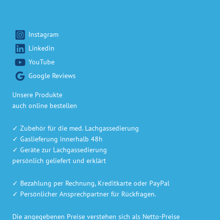
Instagram
Linkedin
YouTube
Google Reviews
Unsere Produkte
auch online bestellen
✓ Zubehör für die med. Lachgassedierung
✓ Gaslieferung innerhalb 48h
✓ Geräte zur Lachgassedierung
persönlich geliefert und erklärt
✓ Bezahlung per Rechnung, Kreditkarte oder PayPal
✓ Persönlicher Ansprechpartner für Rückfragen.
Die angegebenen Preise verstehen sich als Netto-Preise