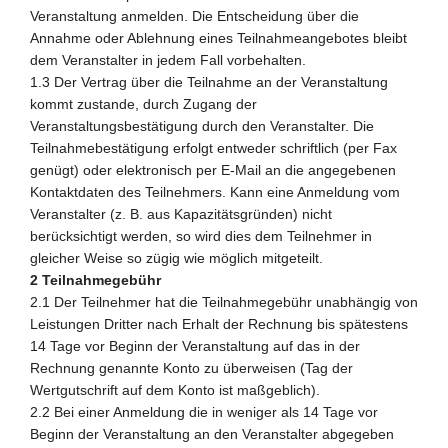
Veranstaltung anmelden. Die Entscheidung über die
Annahme oder Ablehnung eines Teilnahmeangebotes bleibt
dem Veranstalter in jedem Fall vorbehalten.
1.3 Der Vertrag über die Teilnahme an der Veranstaltung
kommt zustande, durch Zugang der
Veranstaltungsbestätigung durch den Veranstalter. Die
Teilnahmebestätigung erfolgt entweder schriftlich (per Fax
genügt) oder elektronisch per E-Mail an die angegebenen
Kontaktdaten des Teilnehmers. Kann eine Anmeldung vom
Veranstalter (z. B. aus Kapazitätsgründen) nicht
berücksichtigt werden, so wird dies dem Teilnehmer in
gleicher Weise so zügig wie möglich mitgeteilt.
2 Teilnahmegebühr
2.1 Der Teilnehmer hat die Teilnahmegebühr unabhängig von
Leistungen Dritter nach Erhalt der Rechnung bis spätestens
14 Tage vor Beginn der Veranstaltung auf das in der
Rechnung genannte Konto zu überweisen (Tag der
Wertgutschrift auf dem Konto ist maßgeblich).
2.2 Bei einer Anmeldung die in weniger als 14 Tage vor
Beginn der Veranstaltung an den Veranstalter abgegeben