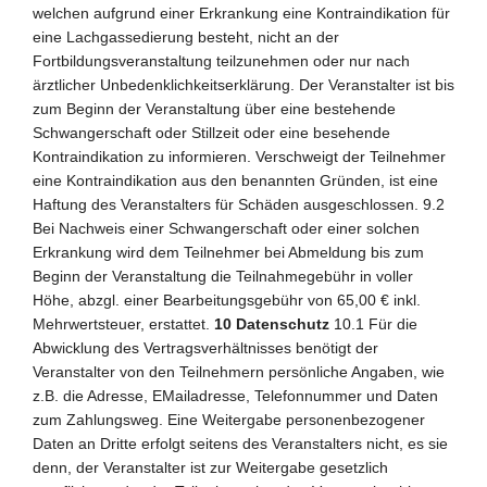
welchen aufgrund einer Erkrankung eine Kontraindikation für
eine Lachgassedierung besteht, nicht an der
Fortbildungsveranstaltung teilzunehmen oder nur nach
ärztlicher Unbedenklichkeitserklärung. Der Veranstalter ist bis
zum Beginn der Veranstaltung über eine bestehende
Schwangerschaft oder Stillzeit oder eine besehende
Kontraindikation zu informieren. Verschweigt der Teilnehmer
eine Kontraindikation aus den benannten Gründen, ist eine
Haftung des Veranstalters für Schäden ausgeschlossen. 9.2
Bei Nachweis einer Schwangerschaft oder einer solchen
Erkrankung wird dem Teilnehmer bei Abmeldung bis zum
Beginn der Veranstaltung die Teilnahmegebühr in voller
Höhe, abzgl. einer Bearbeitungsgebühr von 65,00 € inkl.
Mehrwertsteuer, erstattet.
10 Datenschutz
10.1 Für die
Abwicklung des Vertragsverhältnisses benötigt der
Veranstalter von den Teilnehmern persönliche Angaben, wie
z.B. die Adresse, EMailadresse, Telefonnummer und Daten
zum Zahlungsweg. Eine Weitergabe personenbezogener
Daten an Dritte erfolgt seitens des Veranstalters nicht, es sie
denn, der Veranstalter ist zur Weitergabe gesetzlich