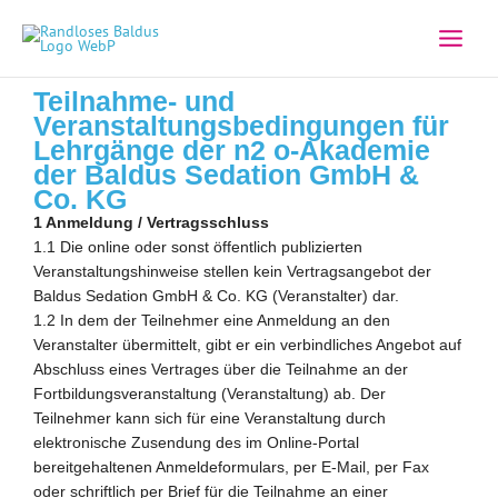
Zum
Inhalt
springen
Teilnahme- und
Veranstaltungsbedingungen für
Lehrgänge der n2 o-Akademie
der Baldus Sedation GmbH &
Co. KG
1 Anmeldung / Vertragsschluss
1.1 Die online oder sonst öffentlich publizierten
Veranstaltungshinweise stellen kein Vertragsangebot der
Baldus Sedation GmbH & Co. KG (Veranstalter) dar.
1.2 In dem der Teilnehmer eine Anmeldung an den
Veranstalter übermittelt, gibt er ein verbindliches Angebot auf
Abschluss eines Vertrages über die Teilnahme an der
Fortbildungsveranstaltung (Veranstaltung) ab. Der
Teilnehmer kann sich für eine Veranstaltung durch
elektronische Zusendung des im Online-Portal
bereitgehaltenen Anmeldeformulars, per E-Mail, per Fax
oder schriftlich per Brief für die Teilnahme an einer