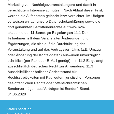
Marketing von Nachfolgeveranstaltungen) und damit in
berechtigtem Interesse zu nutzen. Nach Ablauf dieser Frist,
werden die Aufnahmen gelöscht bzw. vernichtet. Im Übrigen
verweisen wir auf unsere Datenschutzerklärung sowie die
dort genannten Betroffenenrechte auf www.n2o-
akademie.de.
11 Sonstige Regelungen
11.1 Der
Teilnehmer teilt dem Veranstalter Änderungen und
Ergänzungen, die sich auf die Durchführung der
Veranstaltung und auf das Vertragsverhältnis (z.B. Umzug
oder Änderung der Kontaktdaten) auswirken unverzüglich
schriftlich (per Fax oder E-Mail genügt) mit. 11.2 Es gelangt
ausschließlich deutsches Recht zur Anwendung. 11.3
Ausschließlicher örtlicher Gerichtsstand für
Rechtsstreitigkeiten mit Kaufleuten, juristischen Personen
des öffentlichen Rechts oder öffentlichrechtlichen
Sondervermögen aus Verträgen ist Bendorf. Stand:
04.06.2020
Baldus Sedation