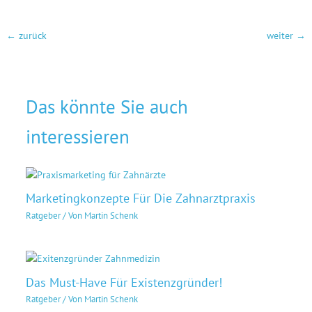
←
zurück
weiter
→
Das könnte Sie auch
interessieren
Marketingkonzepte Für Die Zahnarztpraxis
Ratgeber
/ Von
Martin Schenk
Das Must-Have Für Existenzgründer!
Ratgeber
/ Von
Martin Schenk