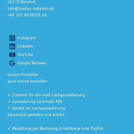
56170 Bendorf
info@baldus-sedation.de
+49 261 9638926 66
Instagram
Linkedin
YouTube
Google Reviews
Unsere Produkte
auch online bestellen
✓ Zubehör für die med. Lachgassedierung
✓ Gaslieferung innerhalb 48h
✓ Geräte zur Lachgassedierung
persönlich geliefert und erklärt
✓ Bezahlung per Rechnung, Kreditkarte oder PayPal