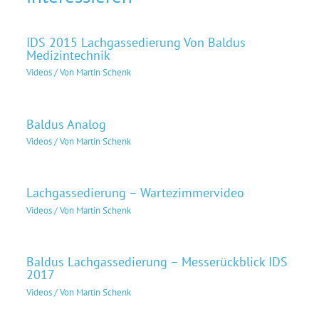
IDS 2015 Lachgassedierung Von Baldus
Medizintechnik
Videos
/ Von
Martin Schenk
Baldus Analog
Videos
/ Von
Martin Schenk
Lachgassedierung – Wartezimmervideo
Videos
/ Von
Martin Schenk
Baldus Lachgassedierung – Messerückblick IDS
2017
Videos
/ Von
Martin Schenk