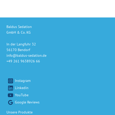
Baldus Sedation
GmbH & Co. KG
In der Langfuhr 32
56170 Bendorf
info@baldus-sedation.de
+49 261 9638926 66
Instagram
Linkedin
YouTube
Google Reviews
Unsere Produkte