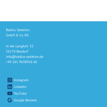
Baldus Sedation
GmbH & Co. KG
In der Langfuhr 32
56170 Bendorf
info@baldus-sedation.de
+49 261 9638926 66
Instagram
Linkedin
YouTube
Google Reviews