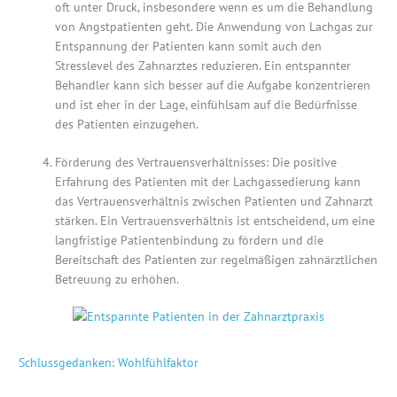
oft unter Druck, insbesondere wenn es um die Behandlung
von Angstpatienten geht. Die Anwendung von Lachgas zur
Entspannung der Patienten kann somit auch den
Stresslevel des Zahnarztes reduzieren. Ein entspannter
Behandler kann sich besser auf die Aufgabe konzentrieren
und ist eher in der Lage, einfühlsam auf die Bedürfnisse
des Patienten einzugehen.
Förderung des Vertrauensverhältnisses: Die positive
Erfahrung des Patienten mit der Lachgassedierung kann
das Vertrauensverhältnis zwischen Patienten und Zahnarzt
stärken. Ein Vertrauensverhältnis ist entscheidend, um eine
langfristige Patientenbindung zu fördern und die
Bereitschaft des Patienten zur regelmäßigen zahnärztlichen
Betreuung zu erhöhen.
Schlussgedanken: Wohlfühlfaktor