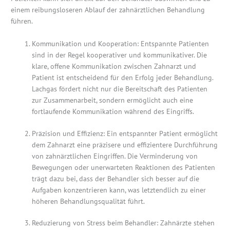
einem reibungsloseren Ablauf der zahnärztlichen Behandlung
führen.
Kommunikation und Kooperation: Entspannte Patienten
sind in der Regel kooperativer und kommunikativer. Die
klare, offene Kommunikation zwischen Zahnarzt und
Patient ist entscheidend für den Erfolg jeder Behandlung.
Lachgas fördert nicht nur die Bereitschaft des Patienten
zur Zusammenarbeit, sondern ermöglicht auch eine
fortlaufende Kommunikation während des Eingriffs.
Präzision und Effizienz: Ein entspannter Patient ermöglicht
dem Zahnarzt eine präzisere und effizientere Durchführung
von zahnärztlichen Eingriffen. Die Verminderung von
Bewegungen oder unerwarteten Reaktionen des Patienten
trägt dazu bei, dass der Behandler sich besser auf die
Aufgaben konzentrieren kann, was letztendlich zu einer
höheren Behandlungsqualität führt.
Reduzierung von Stress beim Behandler: Zahnärzte stehen