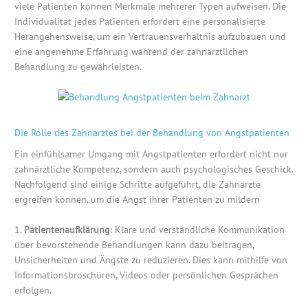
viele Patienten können Merkmale mehrerer Typen aufweisen. Die
Individualität jedes Patienten erfordert eine personalisierte
Herangehensweise, um ein Vertrauensverhältnis aufzubauen und
eine angenehme Erfahrung während der zahnärztlichen
Behandlung zu gewährleisten.
Die Rolle des Zahnarztes bei der Behandlung von Angstpatienten
Ein einfühlsamer Umgang mit Angstpatienten erfordert nicht nur
zahnärztliche Kompetenz, sondern auch psychologisches Geschick.
Nachfolgend sind einige Schritte aufgeführt, die Zahnärzte
ergreifen können, um die Angst ihrer Patienten zu mildern
1.
Patientenaufklärung
: Klare und verständliche Kommunikation
über bevorstehende Behandlungen kann dazu beitragen,
Unsicherheiten und Ängste zu reduzieren. Dies kann mithilfe von
Informationsbroschüren, Videos oder persönlichen Gesprächen
erfolgen.