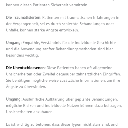
können diesen Patienten Sicherheit vermitteln.
Die Traumatisierten
: Patienten mit traumatischen Erfahrungen in
der Vergangenheit, sei es durch schlechte Behandlungen oder
Unfälle, können starke Ängste entwickeln.
Umgang
: Empathie, Verständnis für die individuelle Geschichte
und die Anwendung sanfter Behandlungsmethoden sind hier
besonders wichtig.
Die Unentschlossenen
: Diese Patienten haben oft allgemeine
Unsicherheiten oder Zweifel gegenüber zahnärztlichen Eingriffen.
Sie benötigen möglicherweise zusätzliche Informationen, um ihre
Ängste zu überwinden.
Umgang
: Ausführliche Aufklärung über geplante Behandlungen,
mögliche Risiken und individuelle Nutzen können dazu beitragen,
Unsicherheiten abzubauen.
Es ist wichtig zu betonen, dass diese Typen nicht starr sind, und