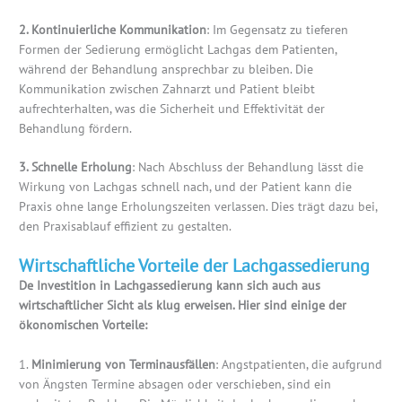
2. Kontinuierliche Kommunikation
: Im Gegensatz zu tieferen
Formen der Sedierung ermöglicht Lachgas dem Patienten,
während der Behandlung ansprechbar zu bleiben. Die
Kommunikation zwischen Zahnarzt und Patient bleibt
aufrechterhalten, was die Sicherheit und Effektivität der
Behandlung fördern.
3. Schnelle Erholung
: Nach Abschluss der Behandlung lässt die
Wirkung von Lachgas schnell nach, und der Patient kann die
Praxis ohne lange Erholungszeiten verlassen. Dies trägt dazu bei,
den Praxisablauf effizient zu gestalten.
Wirtschaftliche Vorteile der Lachgassedierung
De Investition in Lachgassedierung kann sich auch aus
wirtschaftlicher Sicht als klug erweisen. Hier sind einige der
ökonomischen Vorteile:
1.
Minimierung von Terminausfällen
: Angstpatienten, die aufgrund
von Ängsten Termine absagen oder verschieben, sind ein