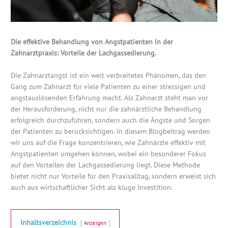
Die effektive Behandlung von Angstpatienten in der
Zahnarztpraxis: Vorteile der Lachgassedierung.
Die Zahnarztangst ist ein weit verbreitetes Phänomen, das den
Gang zum Zahnarzt für viele Patienten zu einer stressigen und
angstauslösenden Erfahrung macht. Als Zahnarzt steht man vor
der Herausforderung, nicht nur die zahnärztliche Behandlung
erfolgreich durchzuführen, sondern auch die Ängste und Sorgen
der Patienten zu berücksichtigen. In diesem Blogbeitrag werden
wir uns auf die Frage konzentrieren, wie Zahnärzte effektiv mit
Angstpatienten umgehen können, wobei ein besonderer Fokus
auf den Vorteilen der Lachgassedierung liegt. Diese Methode
bietet nicht nur Vorteile für den Praxisalltag, sondern erweist sich
auch aus wirtschaftlicher Sicht als kluge Investition.
Inhaltsverzeichnis
Anzeigen