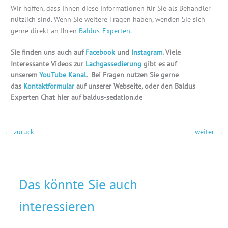
Wir hoffen, dass Ihnen diese Informationen für Sie als Behandler
nützlich sind. Wenn Sie weitere Fragen haben, wenden Sie sich
gerne direkt an Ihren
Baldus-Experten.
Sie finden uns auch auf
Facebook
und
Instagram
. Viele
Interessante Videos zur
Lachgassedierung
gibt es auf
unserem
YouTube Kanal
. Bei Fragen nutzen Sie gerne
das
Kontaktformular
auf unserer Webseite, oder den Baldus
Experten Chat hier auf baldus-sedation.de
←
zurück
weiter
→
Das könnte Sie auch
interessieren