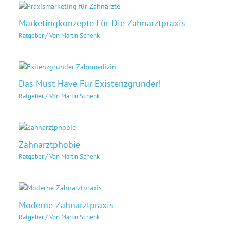
Marketingkonzepte Für Die Zahnarztpraxis
Ratgeber
/ Von
Martin Schenk
Das Must-Have Für Existenzgründer!
Ratgeber
/ Von
Martin Schenk
Zahnarztphobie
Ratgeber
/ Von
Martin Schenk
Moderne Zahnarztpraxis
Ratgeber
/ Von
Martin Schenk